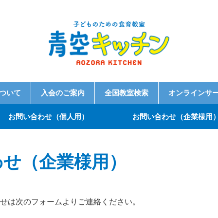
ついて
入会のご案内
全国教室検索
オンラインサ
お問い合わせ（個人用）
お問い合わせ（企業様用
わせ（企業様用）
せは次のフォームよりご連絡ください。