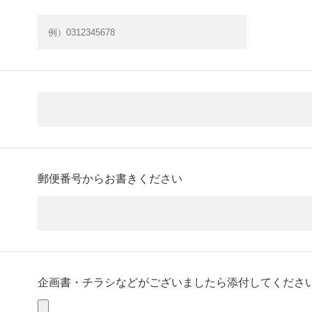
郵便番号からお書きください
企画書・チラシなどがございましたら添付してくださ