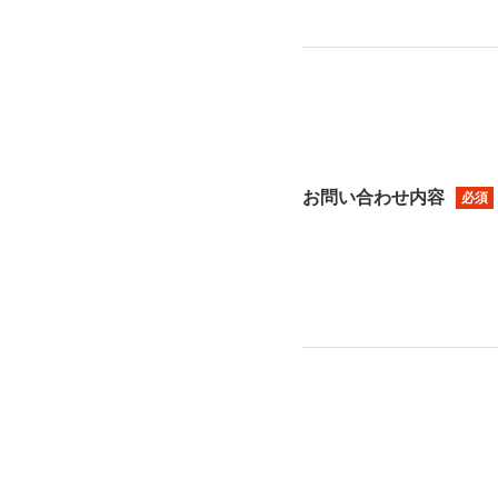
お問い合わせ内容
必須