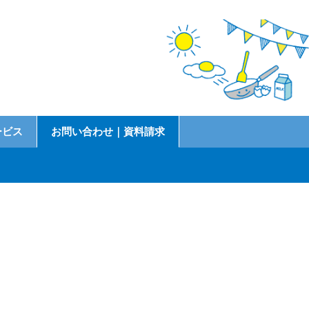
ービス
お問い合わせ｜資料請求
）