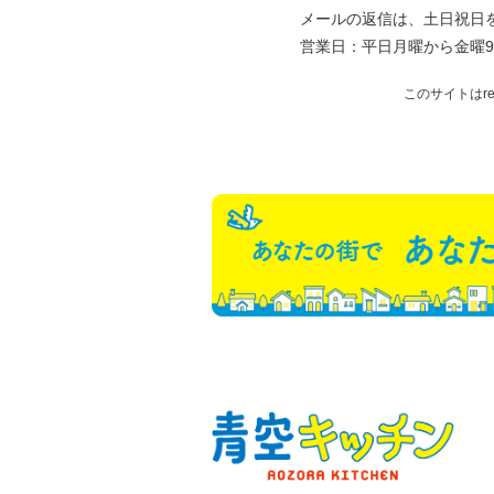
メールの返信は、土日祝日
営業日：平日月曜から金曜9
このサイトはr