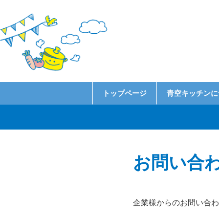
トップページ
青空キッチンに
お問い合
企業様からのお問い合わ