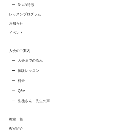
3つの特徴
レッスンプログラム
お知らせ
イベント
入会のご案内
入会までの流れ
体験レッスン
料金
Q&A
生徒さん・先生の声
教室一覧
教室紹介