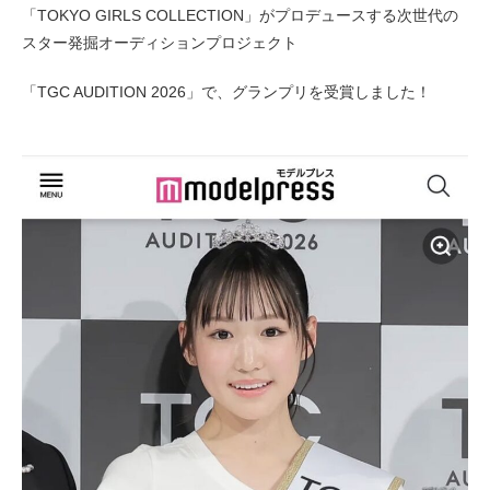
「TOKYO GIRLS COLLECTION」がプロデュースする次世代の
スター発掘オーディションプロジェクト
「TGC AUDITION 2026」で、グランプリを受賞しました！