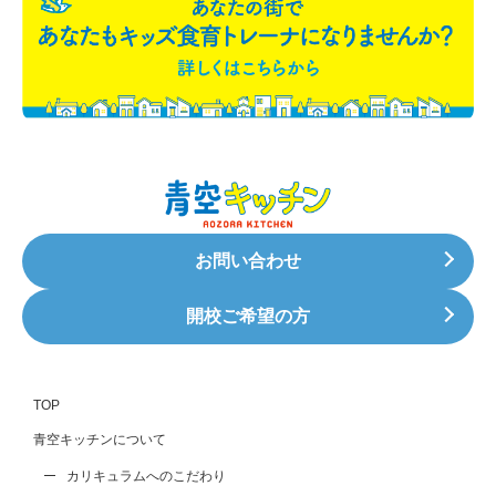
お問い合わせ
開校ご希望の方
TOP
青空キッチンについて
カリキュラムへのこだわり