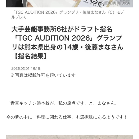
※写真は掲載許可を頂いています
「青空キッチン熊本校が、私の原点です」と、まなさん。
今の夢の中に「料理に関わる仕事」も選択肢にあるようです！