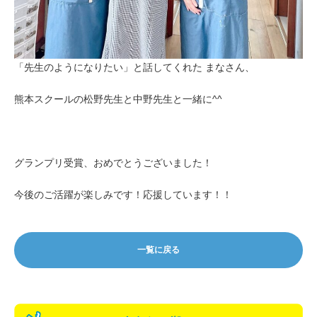
「先生のようになりたい」と話してくれた まなさん、
熊本スクールの松野先生と中野先生と一緒に^^
グランプリ受賞、おめでとうございました！
今後のご活躍が楽しみです！応援しています！！
一覧に戻る