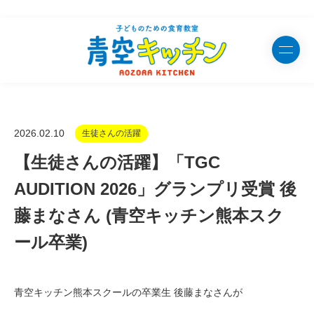
2026.02.10
生徒さんの活躍
【生徒さんの活躍】「TGC
AUDITION 2026」グランプリ受賞 後
藤まなさん (青空キッチン熊本スク
ール卒業)
青空キッチン熊本スクールの卒業生 後藤まなさんが